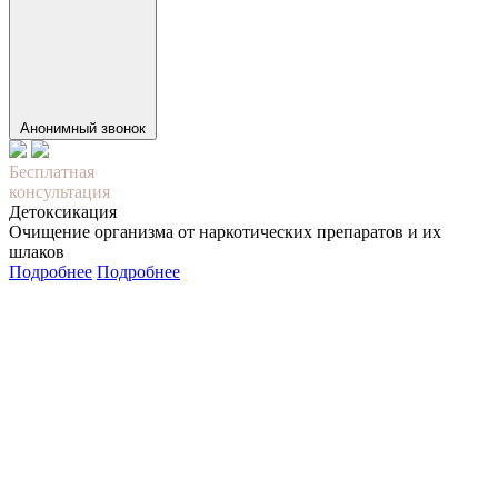
Анонимный звонок
Бесплатная
консультация
Детоксикация
Очищение организма от наркотических препаратов и их
шлаков
Подробнее
Подробнее