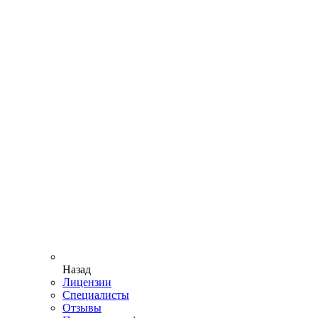
Назад
Лицензии
Специалисты
Отзывы