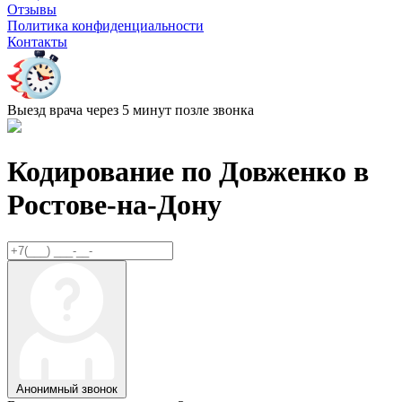
Отзывы
Политика конфиденциальности
Контакты
Выезд врача через 5 минут позле звонка
Кодирование по Довженко в
Ростове-на-Дону
Анонимный звонок