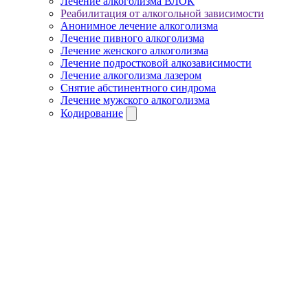
Лечение алкоголизма ВЛОК
Реабилитация от алкогольной зависимости
Анонимное лечение алкоголизма
Лечение пивного алкоголизма
Лечение женского алкоголизма
Лечение подростковой алкозависимости
Лечение алкоголизма лазером
Снятие абстинентного синдрома
Лечение мужского алкоголизма
Кодирование