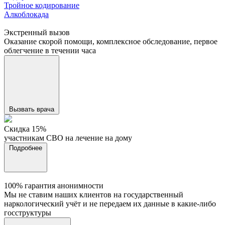
Тройное кодирование
Алкоблокада
Экстренный вызов
Оказание скорой помощи, комплексное обследование, первое
облегчение в течении часа
Вызвать врача
Cкидка 15%
участникам СВО на лечение на дому
Подробнее
100% гарантия анонимности
Мы не ставим наших клиентов на государственный
наркологический учёт и не передаем их данные в какие-либо
госструктуры