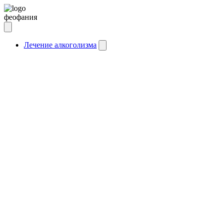
феофания
Лечение алкоголизма