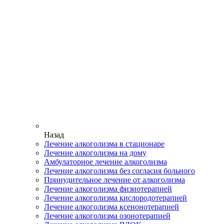
Назад
Лечение алкоголизма в стационаре
Лечение алкоголизма на дому
Амбулаторное лечение алкоголизма
Лечение алкоголизма без согласия больного
Принудительное лечение от алкоголизма
Лечение алкоголизма физиотерапией
Лечение алкоголизма кислородотерапией
Лечение алкоголизма ксенонотерапией
Лечение алкоголизма озонотерапией