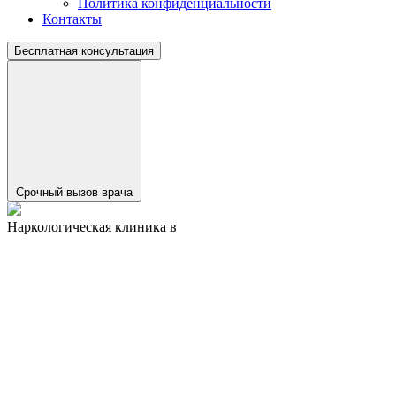
Политика конфиденциальности
Контакты
Бесплатная консультация
Срочный вызов врача
Наркологическая клиника в