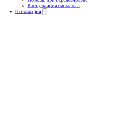
Консультация нарколога
Психиатрия