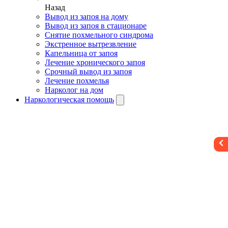
Назад
Вывод из запоя на дому
Вывод из запоя в стационаре
Снятие похмельного синдрома
Экстренное вытрезвление
Капельница от запоя
Лечение хронического запоя
Срочный вывод из запоя
Лечение похмелья
Нарколог на дом
Наркологическая помощь