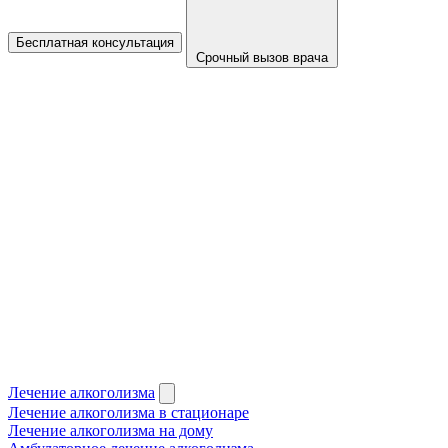
Бесплатная консультация
Срочный вызов врача
Лечение алкоголизма
Лечение алкоголизма в стационаре
Лечение алкоголизма на дому