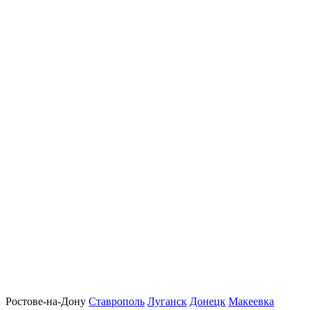
Ростове-на-Дону
Ставрополь
Луганск
Донецк
Макеевка