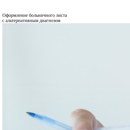
Оформление больничного листа
с альтернативным диагнозом