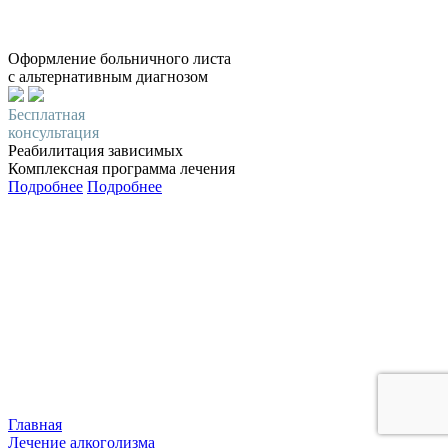
Оформление больничного листа
с альтернативным диагнозом
Бесплатная
консультация
Реабилитация зависимых
Комплексная программа лечения
Подробнее
Подробнее
Главная
Лечение алкоголизма