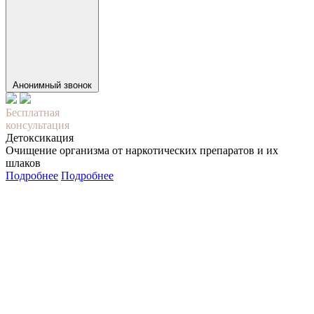
Анонимный звонок
Бесплатная
консультация
Детоксикация
Очищение организма от наркотических препаратов и их
шлаков
Подробнее
Подробнее