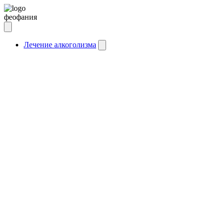
феофания
Лечение алкоголизма