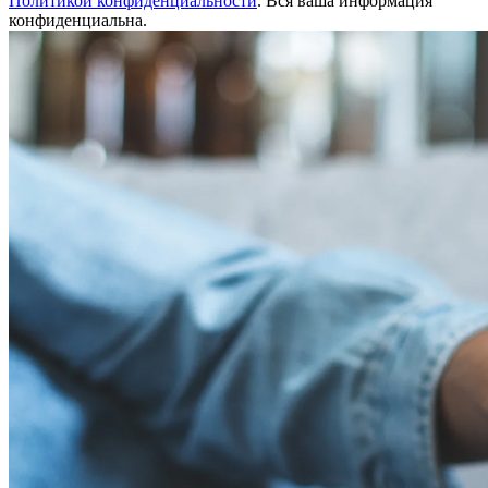
Политикой конфиденциальности
. Вся ваша информация
конфиденциальна.