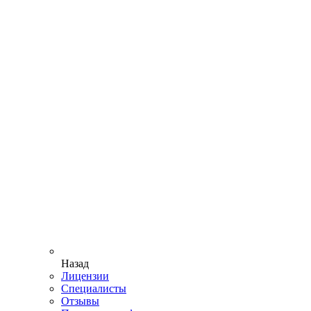
Назад
Лицензии
Специалисты
Отзывы