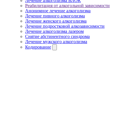
Лечение алкоголизма ВЛОК
Реабилитация от алкогольной зависимости
Анонимное лечение алкоголизма
Лечение пивного алкоголизма
Лечение женского алкоголизма
Лечение подростковой алкозависимости
Лечение алкоголизма лазером
Снятие абстинентного синдрома
Лечение мужского алкоголизма
Кодирование