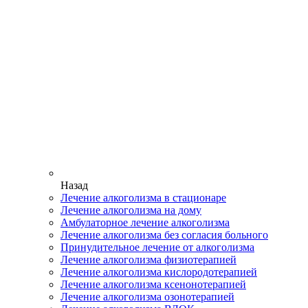
Назад
Лечение алкоголизма в стационаре
Лечение алкоголизма на дому
Амбулаторное лечение алкоголизма
Лечение алкоголизма без согласия больного
Принудительное лечение от алкоголизма
Лечение алкоголизма физиотерапией
Лечение алкоголизма кислородотерапией
Лечение алкоголизма ксенонотерапией
Лечение алкоголизма озонотерапией