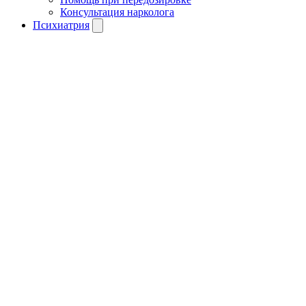
Консультация нарколога
Психиатрия