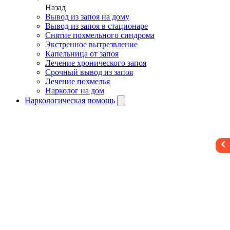
Назад
Вывод из запоя на дому
Вывод из запоя в стационаре
Снятие похмельного синдрома
Экстренное вытрезвление
Капельница от запоя
Лечение хронического запоя
Срочный вывод из запоя
Лечение похмелья
Нарколог на дом
Наркологическая помощь