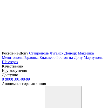
Ростов-на-Дону
Ставрополь
Луганск
Донецк
Макеевка
Мелитополь
Горловка
Енакиево
Ростов-на-Дону
Мариуполь
Шахтерск
Качественно
Круглосуточно
Доступно
8 (800) 301-08-99
Анонимная горячая линия