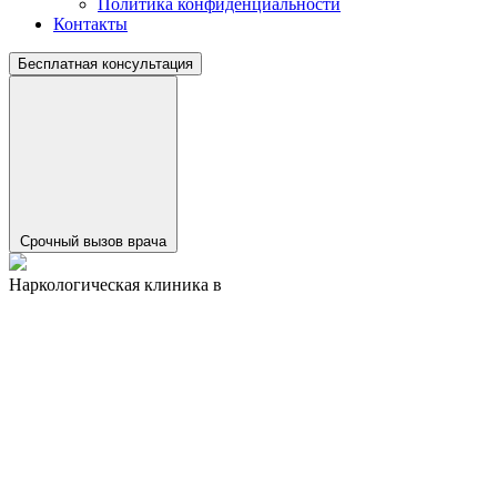
Политика конфиденциальности
Контакты
Бесплатная консультация
Срочный вызов врача
Наркологическая клиника в