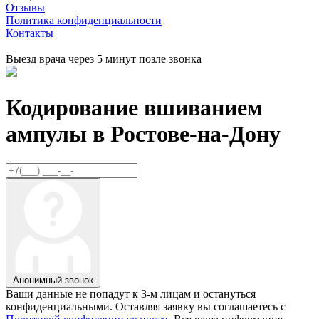
Отзывы
Политика конфиденциальности
Контакты
Выезд врача через 5 минут позле звонка
Кодирование вшиванием
ампулы в
Ростове-на-Дону
Анонимный звонок
Ваши данные не попадут к 3-м лицам и остануться
конфиденциальными. Оставляя заявку вы соглашаетесь с