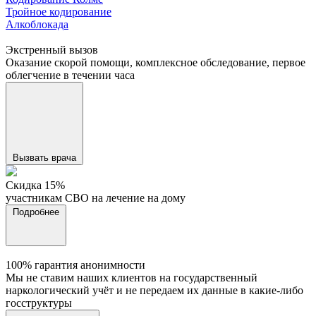
Тройное кодирование
Алкоблокада
Экстренный вызов
Оказание скорой помощи, комплексное обследование, первое
облегчение в течении часа
Вызвать врача
Cкидка 15%
участникам СВО на лечение на дому
Подробнее
100% гарантия анонимности
Мы не ставим наших клиентов на государственный
наркологический учёт и не передаем их данные в какие-либо
госструктуры