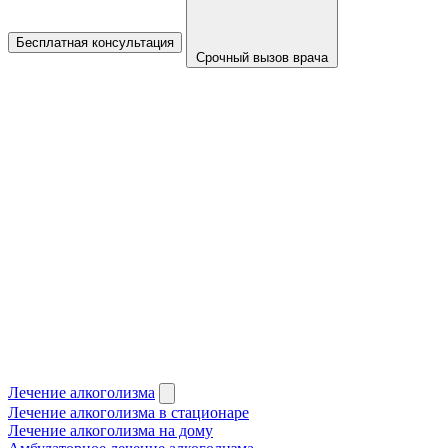
Бесплатная консультация
Срочный вызов врача
Лечение алкоголизма
Лечение алкоголизма в стационаре
Лечение алкоголизма на дому