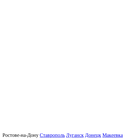
Ростове-на-Дону
Ставрополь
Луганск
Донецк
Макеевка